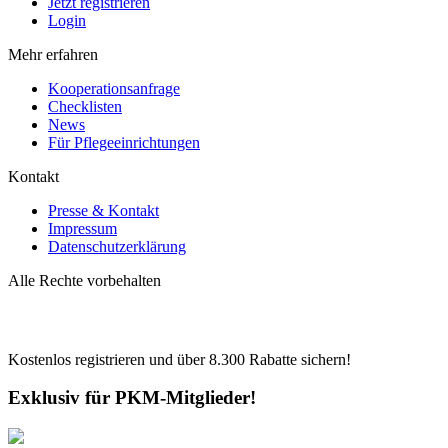
Jetzt registrieren
Login
Mehr erfahren
Kooperationsanfrage
Checklisten
News
Für Pflegeeinrichtungen
Kontakt
Presse & Kontakt
Impressum
Datenschutzerklärung
Alle Rechte vorbehalten
Kostenlos registrieren und über
8.300
Rabatte sichern!
Exklusiv für PKM-Mitglieder!