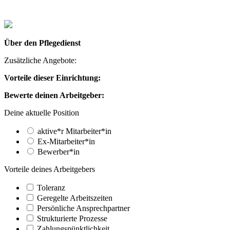
Über den Pflegedienst
Zusätzliche Angebote:
Vorteile dieser Einrichtung:
Bewerte deinen Arbeitgeber:
Deine aktuelle Position
aktive*r Mitarbeiter*in
Ex-Mitarbeiter*in
Bewerber*in
Vorteile deines Arbeitgebers
Toleranz
Geregelte Arbeitszeiten
Persönliche Ansprechpartner
Strukturierte Prozesse
Zahlungs­pünktlichkeit