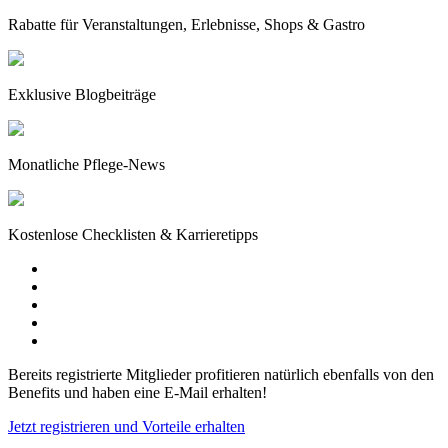
Rabatte für Veranstaltungen, Erlebnisse, Shops & Gastro
Exklusive Blogbeiträge
Monatliche Pflege-News
Kostenlose Checklisten & Karrieretipps
Bereits registrierte Mitglieder profitieren natürlich ebenfalls von den
Benefits und haben eine E-Mail erhalten!
Jetzt registrieren und Vorteile erhalten