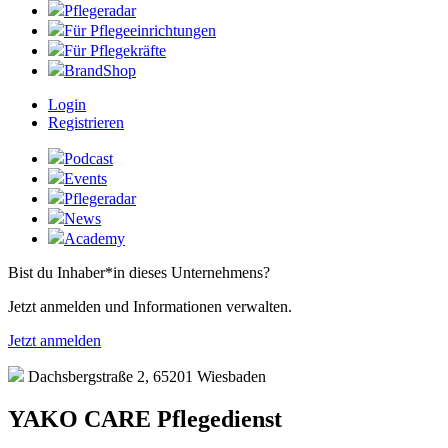
Pflegeradar
Für Pflegeeinrichtungen
Für Pflegekräfte
BrandShop
Login
Registrieren
Podcast
Events
Pflegeradar
News
Academy
Bist du Inhaber*in dieses Unternehmens?
Jetzt anmelden und Informationen verwalten.
Jetzt anmelden
Dachsbergstraße 2, 65201 Wiesbaden
YAKO CARE Pflegedienst