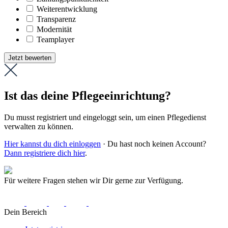
Weiter­entwicklung
Transparenz
Modernität
Teamplayer
Jetzt bewerten
Ist das deine Pflegeeinrichtung?
Du musst registriert und eingeloggt sein, um einen Pflegedienst
verwalten zu können.
Hier kannst du dich einloggen
· Du hast noch keinen Account?
Dann registriere dich hier
.
Für weitere Fragen stehen wir Dir gerne zur Verfügung.
Dein Bereich