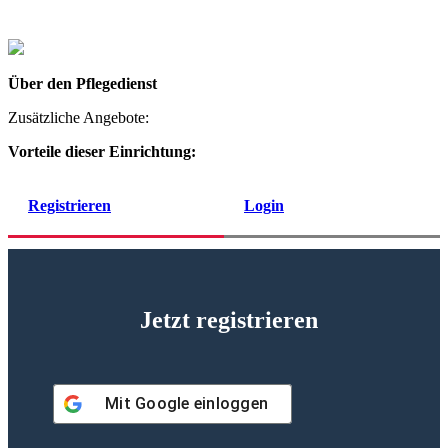
Über den Pflegedienst
Zusätzliche Angebote:
Vorteile dieser Einrichtung:
Registrieren
Login
Jetzt registrieren
Mit
Google
einloggen