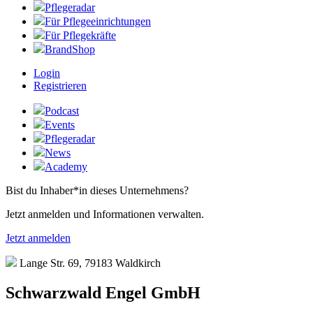
Pflegeradar
Für Pflegeeinrichtungen
Für Pflegekräfte
BrandShop
Login
Registrieren
Podcast
Events
Pflegeradar
News
Academy
Bist du Inhaber*in dieses Unternehmens?
Jetzt anmelden und Informationen verwalten.
Jetzt anmelden
Lange Str. 69, 79183 Waldkirch
Schwarzwald Engel GmbH