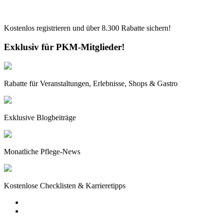
Kostenlos registrieren und über
8.300
Rabatte sichern!
Exklusiv für PKM-Mitglieder!
Rabatte für Veranstaltungen, Erlebnisse, Shops & Gastro
Exklusive Blogbeiträge
Monatliche Pflege-News
Kostenlose Checklisten & Karrieretipps