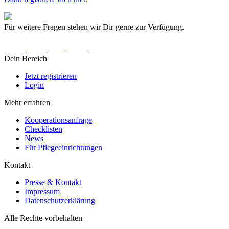
Für weitere Fragen stehen wir Dir gerne zur Verfügung.
Dein Bereich
Jetzt registrieren
Login
Mehr erfahren
Kooperationsanfrage
Checklisten
News
Für Pflegeeinrichtungen
Kontakt
Presse & Kontakt
Impressum
Datenschutzerklärung
Alle Rechte vorbehalten