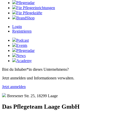
Pflegeradar
Für Pflegeeinrichtungen
Für Pflegekräfte
BrandShop
Login
Registrieren
Podcast
Events
Pflegeradar
News
Academy
Bist du Inhaber*in dieses Unternehmens?
Jetzt anmelden und Informationen verwalten.
Jetzt anmelden
Breesener Str. 25, 18299 Laage
Das Pflegeteam Laage GmbH