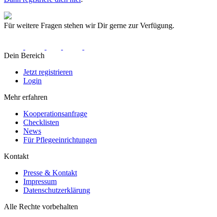
Für weitere Fragen stehen wir Dir gerne zur Verfügung.
Dein Bereich
Jetzt registrieren
Login
Mehr erfahren
Kooperationsanfrage
Checklisten
News
Für Pflegeeinrichtungen
Kontakt
Presse & Kontakt
Impressum
Datenschutzerklärung
Alle Rechte vorbehalten