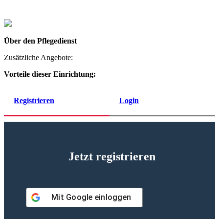
Über den Pflegedienst
Zusätzliche Angebote:
Vorteile dieser Einrichtung:
Registrieren
Login
Jetzt registrieren
Mit
Google
einloggen