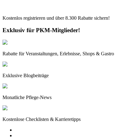
Kostenlos registrieren und über
8.300
Rabatte sichern!
Exklusiv für PKM-Mitglieder!
Rabatte für Veranstaltungen, Erlebnisse, Shops & Gastro
Exklusive Blogbeiträge
Monatliche Pflege-News
Kostenlose Checklisten & Karrieretipps