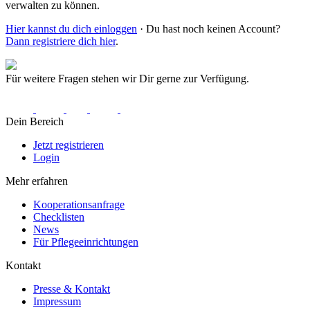
verwalten zu können.
Hier kannst du dich einloggen
· Du hast noch keinen Account?
Dann registriere dich hier
.
Für weitere Fragen stehen wir Dir gerne zur Verfügung.
Dein Bereich
Jetzt registrieren
Login
Mehr erfahren
Kooperationsanfrage
Checklisten
News
Für Pflegeeinrichtungen
Kontakt
Presse & Kontakt
Impressum