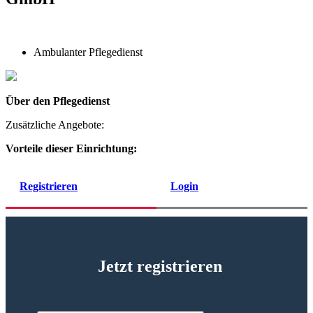
Ambulanter Pflegedienst
Über den Pflegedienst
Zusätzliche Angebote:
Vorteile dieser Einrichtung:
Registrieren
Login
Jetzt registrieren