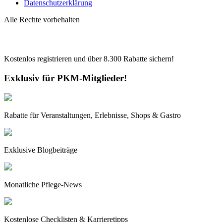
Datenschutzerklärung
Alle Rechte vorbehalten
Kostenlos registrieren und über
8.300
Rabatte sichern!
Exklusiv für PKM-Mitglieder!
Rabatte für Veranstaltungen, Erlebnisse, Shops & Gastro
Exklusive Blogbeiträge
Monatliche Pflege-News
Kostenlose Checklisten & Karrieretipps