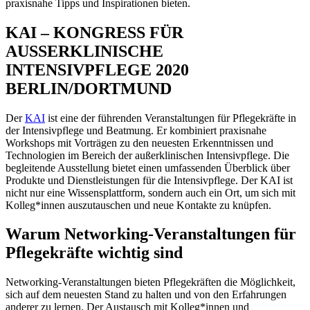
praxisnahe Tipps und Inspirationen bieten.
KAI – KONGRESS FÜR
AUSSERKLINISCHE
INTENSIVPFLEGE 2020
BERLIN/DORTMUND
Der
KAI
ist eine der führenden Veranstaltungen für Pflegekräfte in
der Intensivpflege und Beatmung. Er kombiniert praxisnahe
Workshops mit Vorträgen zu den neuesten Erkenntnissen und
Technologien im Bereich der außerklinischen Intensivpflege. Die
begleitende Ausstellung bietet einen umfassenden Überblick über
Produkte und Dienstleistungen für die Intensivpflege. Der KAI ist
nicht nur eine Wissensplattform, sondern auch ein Ort, um sich mit
Kolleg*innen auszutauschen und neue Kontakte zu knüpfen.
Warum Networking-Veranstaltungen für
Pflegekräfte wichtig sind
Networking-Veranstaltungen bieten Pflegekräften die Möglichkeit,
sich auf dem neuesten Stand zu halten und von den Erfahrungen
anderer zu lernen. Der Austausch mit Kolleg*innen und