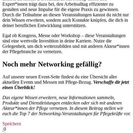
Expert*innen trägt dazu bei, den Arbeitsalltag effizienter zu
gestalten und neue Impulse für die eigene Praxis zu gewinnen.
Durch die Teilnahme an diesen Veranstaltungen kannst du nicht nur
dein Wissen erweitern, sondern auch Kontakte knüpfen, die dich in
deiner beruflichen Entwicklung unterstützen.
Egal ob Kongress, Messe oder Workshop – diese Veranstaltungen
sind eine wertvolle Investition in deine Karriere. Nutze die
Gelegenheit, um dich weiterzubilden und mit anderen Akteur*innen
der Pflegebranche zu vernetzen.
Noch mehr Networking gefällig?
Auf unserer neuen Event-Seite findest du eine Übersicht aller
aktuellen Events und Messen mit Pflege-Bezug.
Verschaffe dir jetzt
einen Überblick!
Das eigene Wissen erweitern, neue Informationen sammeln,
Produkte und Dienstleistungen entdecken oder sich mit anderen
Akteur*innen der Pflege vernetzen. In diesem Beitrag stellen wir
euch die Top 7 der Networking-Veranstaltungen für Pflegekräfte vor.
Speichern
0