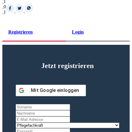
1
0
1
Registrieren
Login
Jetzt registrieren
Mit
Google
einloggen