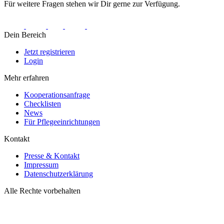
Für weitere Fragen stehen wir Dir gerne zur Verfügung.
Dein Bereich
Jetzt registrieren
Login
Mehr erfahren
Kooperationsanfrage
Checklisten
News
Für Pflegeeinrichtungen
Kontakt
Presse & Kontakt
Impressum
Datenschutzerklärung
Alle Rechte vorbehalten