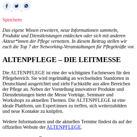
Speichern
Das eigene Wissen erweitern, neue Informationen sammeln,
Produkte und Dienstleistungen entdecken oder sich mit anderen
Akteur*innen der Pflege vernetzen. In diesem Beitrag stellen wir
euch die Top 7 der Networking-Veranstaltungen für Pflegekräfte vor.
ALTENPFLEGE – DIE LEITMESSE
Die ALTENPFLEGE ist eine der wichtigsten Fachmessen für den
Pflegebereich. Sie wird regelmäßig an wechselnden Standorten in
Deutschland ausgerichtet und zieht Fachkräfte aus allen Bereichen
der Pflege an. Neben der Vorstellung innovativer Produkte und
Dienstleistungen bietet die Messe Vorträge, Seminare und
Workshops zu aktuellen Themen. Die ALTENPFLEGE ist eine
ideale Plattform, um Expert:innen zu treffen, sich weiterzubilden
und neue Kontakte zu knüpfen.
Weitere Informationen und die aktuellen Termine findest du auf der
offiziellen Website der
ALTENPFLEGE
.