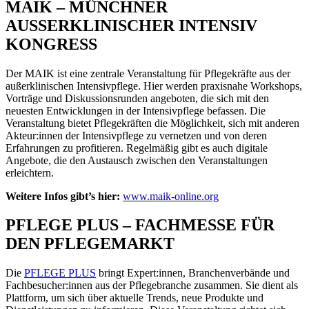
MAIK – MÜNCHNER
AUSSERKLINISCHER INTENSIV
KONGRESS
Der MAIK ist eine zentrale Veranstaltung für Pflegekräfte aus der
außerklinischen Intensivpflege. Hier werden praxisnahe Workshops,
Vorträge und Diskussionsrunden angeboten, die sich mit den
neuesten Entwicklungen in der Intensivpflege befassen. Die
Veranstaltung bietet Pflegekräften die Möglichkeit, sich mit anderen
Akteur:innen der Intensivpflege zu vernetzen und von deren
Erfahrungen zu profitieren. Regelmäßig gibt es auch digitale
Angebote, die den Austausch zwischen den Veranstaltungen
erleichtern.
Weitere Infos gibt’s hier:
www.maik-online.org
PFLEGE PLUS – FACHMESSE FÜR
DEN PFLEGEMARKT
Die
PFLEGE PLUS
bringt Expert:innen, Branchenverbände und
Fachbesucher:innen aus der Pflegebranche zusammen. Sie dient als
Plattform, um sich über aktuelle Trends, neue Produkte und