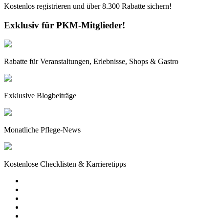
Kostenlos registrieren und über
8.300
Rabatte sichern!
Exklusiv für PKM-Mitglieder!
Rabatte für Veranstaltungen, Erlebnisse, Shops & Gastro
Exklusive Blogbeiträge
Monatliche Pflege-News
Kostenlose Checklisten & Karrieretipps