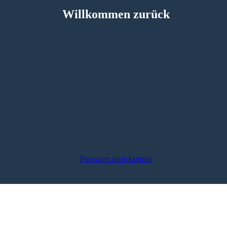
Willkommen zurück
Passwort zurücksetzen