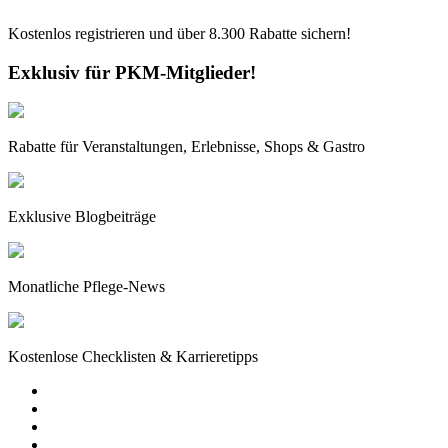
Kostenlos registrieren und über
8.300
Rabatte sichern!
Exklusiv für PKM-Mitglieder!
Rabatte für Veranstaltungen, Erlebnisse, Shops & Gastro
Exklusive Blogbeiträge
Monatliche Pflege-News
Kostenlose Checklisten & Karrieretipps