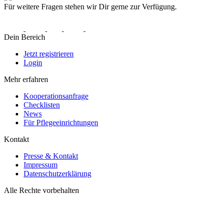
Für weitere Fragen stehen wir Dir gerne zur Verfügung.
Dein Bereich
Jetzt registrieren
Login
Mehr erfahren
Kooperationsanfrage
Checklisten
News
Für Pflegeeinrichtungen
Kontakt
Presse & Kontakt
Impressum
Datenschutzerklärung
Alle Rechte vorbehalten