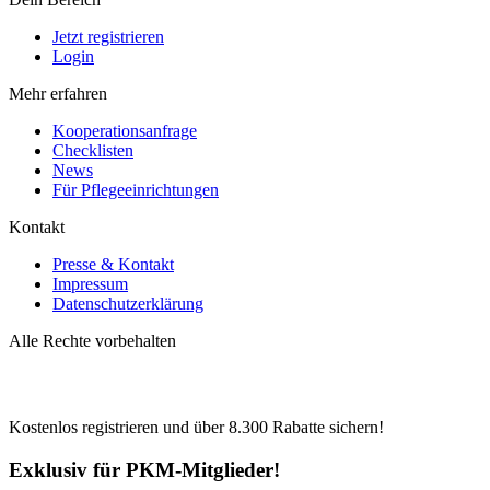
Jetzt registrieren
Login
Mehr erfahren
Kooperationsanfrage
Checklisten
News
Für Pflegeeinrichtungen
Kontakt
Presse & Kontakt
Impressum
Datenschutzerklärung
Alle Rechte vorbehalten
Kostenlos registrieren und über
8.300
Rabatte sichern!
Exklusiv für PKM-Mitglieder!