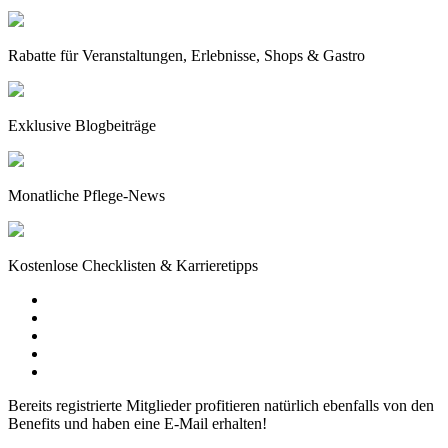
Rabatte für Veranstaltungen, Erlebnisse, Shops & Gastro
Exklusive Blogbeiträge
Monatliche Pflege-News
Kostenlose Checklisten & Karrieretipps
Bereits registrierte Mitglieder profitieren natürlich ebenfalls von den
Benefits und haben eine E-Mail erhalten!