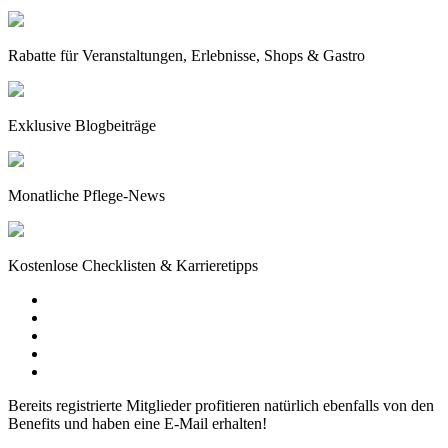
Rabatte für Veranstaltungen, Erlebnisse, Shops & Gastro
Exklusive Blogbeiträge
Monatliche Pflege-News
Kostenlose Checklisten & Karrieretipps
Bereits registrierte Mitglieder profitieren natürlich ebenfalls von den
Benefits und haben eine E-Mail erhalten!