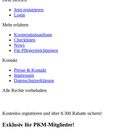
Jetzt registrieren
Login
Mehr erfahren
Kooperationsanfrage
Checklisten
News
Für Pflegeeinrichtungen
Kontakt
Presse & Kontakt
Impressum
Datenschutzerklärung
Alle Rechte vorbehalten
Kostenlos registrieren und über
8.300
Rabatte sichern!
Exklusiv für PKM-Mitglieder!