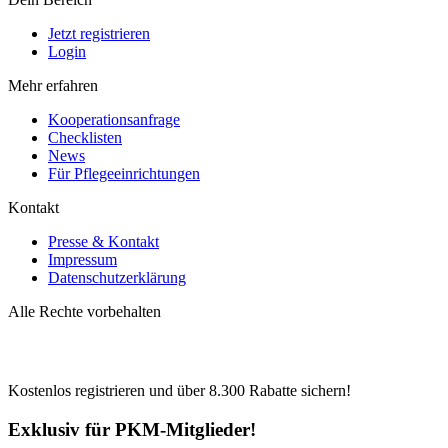
Jetzt registrieren
Login
Mehr erfahren
Kooperationsanfrage
Checklisten
News
Für Pflegeeinrichtungen
Kontakt
Presse & Kontakt
Impressum
Datenschutzerklärung
Alle Rechte vorbehalten
Kostenlos registrieren und über
8.300
Rabatte sichern!
Exklusiv für PKM-Mitglieder!