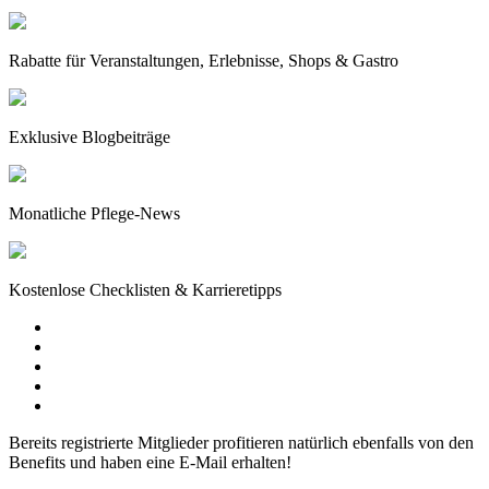
Rabatte für Veranstaltungen, Erlebnisse, Shops & Gastro
Exklusive Blogbeiträge
Monatliche Pflege-News
Kostenlose Checklisten & Karrieretipps
Bereits registrierte Mitglieder profitieren natürlich ebenfalls von den
Benefits und haben eine E-Mail erhalten!